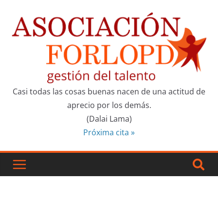
Casi todas las cosas buenas nacen de una actitud de
aprecio por los demás.
(Dalai Lama)
Próxima cita »