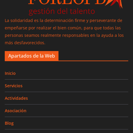
La solidaridad es la determinación firme y perseverante de
empeñarse por realizar el bien común, para que todas las
personas seamos realmente responsables en la ayuda a los
más desfavorecidos.
Apartados de la Web
Inicio
Servicios
Actividades
Asociación
Blog