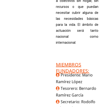
a colectivos sin hogar, sin
recursos o que puedan
necesitar cubrir alguna de
las necesidades básicas
para la vida. El ámbito de
actuación será tanto
nacional como
internacional.
MIEMBROS
FUNDADORES:
Presidente: Mario
Ramírez López
Tesorero: Bernardo
Ramírez García
Secretario: Rodolfo