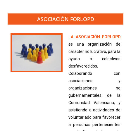
ASOCIACIÓN FORLOPD
LA ASOCIACIÓN FORLOPD
es una organización de
carácter no lucrativo, para la
ayuda a colectivos
desfavorecidos.
Colaborando con
asociaciones y
organizaciones no
gubernamentales de la
Comunidad Valenciana, y
asistiendo a actividades de
voluntariado para favorecer
a personas pertenecientes