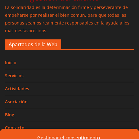
La solidaridad es la determinación firme y perseverante de
empeñarse por realizar el bien común, para que todas las
personas seamos realmente responsables en la ayuda a los
más desfavorecidos.
Apartados de la Web
Inicio
Servicios
Actividades
Asociación
Blog
Contacto
Gestionar el consentimiento