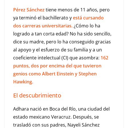
Pérez Sánchez
tiene menos de 11 años, pero
ya terminó el bachillerato y
está cursando
dos carreras universitarias.
¿Cómo lo ha
logrado a tan corta edad? No ha sido sencillo,
dice su madre, pero lo ha conseguido gracias
al apoyo y el esfuerzo de su familia y a un
coeficiente intelectual (CI) que asombra:
162
puntos, dos por encima del que tuvieron
genios como Albert Einstein y Stephen
Hawking.
El descubrimiento
Adhara nació en Boca del Río, una ciudad del
estado mexicano Veracruz. Después, se
trasladó con sus padres, Nayeli Sánchez