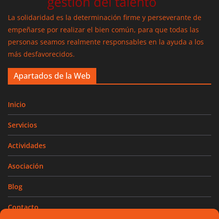
La solidaridad es la determinación firme y perseverante de
empeñarse por realizar el bien común, para que todas las
personas seamos realmente responsables en la ayuda a los
más desfavorecidos.
Apartados de la Web
Inicio
Servicios
Actividades
Asociación
Blog
Contacto