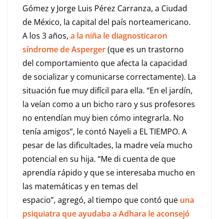
Gómez y Jorge Luis Pérez Carranza, a Ciudad
de México, la capital del país norteamericano.
A los 3 años,
a la niña le diagnosticaron
síndrome de Asperger
(que es un trastorno
del comportamiento que afecta la capacidad
de socializar y comunicarse correctamente). La
situación fue muy difícil para ella. “En el jardín,
la veían como a un bicho raro y sus profesores
no entendían muy bien cómo integrarla. No
tenía amigos”, le contó Nayeli a EL TIEMPO. A
pesar de las dificultades, la madre veía mucho
potencial en su hija. “Me di cuenta de que
aprendía rápido y que se interesaba mucho en
las matemáticas y en temas del
espacio”, agregó, al tiempo que contó que
una
psiquiatra que ayudaba a Adhara le aconsejó