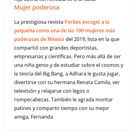
Mujer poderosa
La prestigiosa revista
Forbes escogió a la
pequeña como una de las 100 mujeres más
poderosas de México
del 2019, lista en la que
compartió con grandes deportistas,
empresarias y científicas. Pero más allá de ser
una niña genio y de estudiar sobre el cosmos y
la teoría del Big Bang, a Adhara le gusta jugar,
divertirse con su hermana Renata Camila, ver
televisión y relajarse con legos o
rompecabezas. También le agrada montar
patines y compartir tiempo con su mejor
amiga, Fernanda.