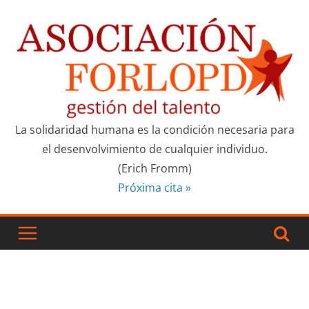
La solidaridad humana es la condición necesaria para
el desenvolvimiento de cualquier individuo.
(Erich Fromm)
Próxima cita »