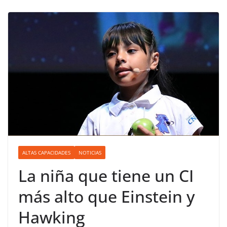
ALTAS CAPACIDADES
NOTICIAS
La niña que tiene un CI
más alto que Einstein y
Hawking