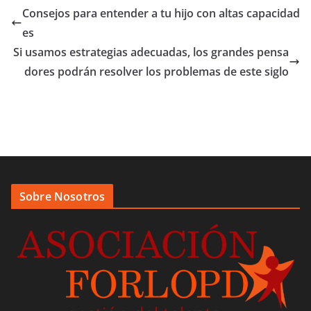
Consejos para entender a tu hijo con altas capacidad
es
Si usamos estrategias adecuadas, los grandes pensa
dores podrán resolver los problemas de este siglo
Sobre Nosotros