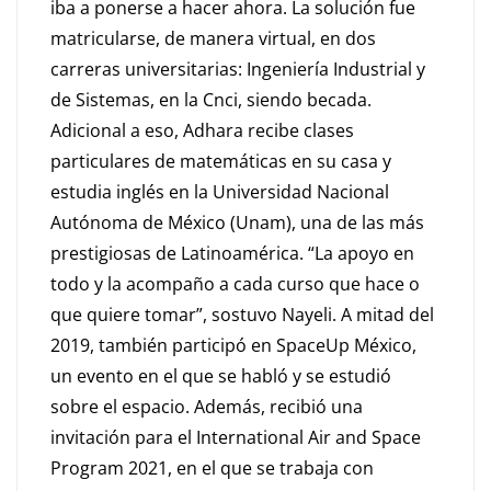
iba a ponerse a hacer ahora. La solución fue
matricularse, de manera virtual, en dos
carreras universitarias: Ingeniería Industrial y
de Sistemas, en la Cnci, siendo becada.
Adicional a eso, Adhara recibe clases
particulares de matemáticas en su casa y
estudia inglés en la Universidad Nacional
Autónoma de México (Unam), una de las más
prestigiosas de Latinoamérica. “La apoyo en
todo y la acompaño a cada curso que hace o
que quiere tomar”, sostuvo Nayeli. A mitad del
2019, también participó en SpaceUp México,
un evento en el que se habló y se estudió
sobre el espacio. Además, recibió una
invitación para el International Air and Space
Program 2021, en el que se trabaja con