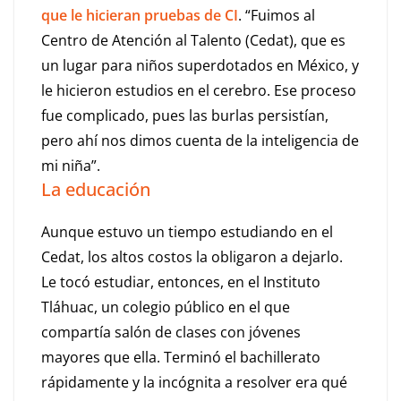
que le hicieran pruebas de CI
. “Fuimos al
Centro de Atención al Talento (Cedat), que es
un lugar para niños superdotados en México, y
le hicieron estudios en el cerebro. Ese proceso
fue complicado, pues las burlas persistían,
pero ahí nos dimos cuenta de la inteligencia de
mi niña”.
La educación
Aunque estuvo un tiempo estudiando en el
Cedat, los altos costos la obligaron a dejarlo.
Le tocó estudiar, entonces, en el Instituto
Tláhuac, un colegio público en el que
compartía salón de clases con jóvenes
mayores que ella. Terminó el bachillerato
rápidamente y la incógnita a resolver era qué